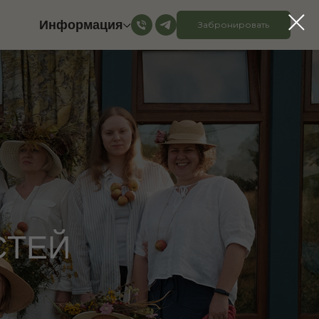
Информация
Забронировать