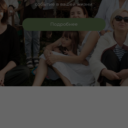
Подробнее