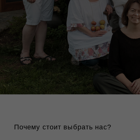
Почему стоит выбрать нас?
ОТМЕТЬТЕ
СВОЕ
ВАЖНОЕ СОБЫТИЕ